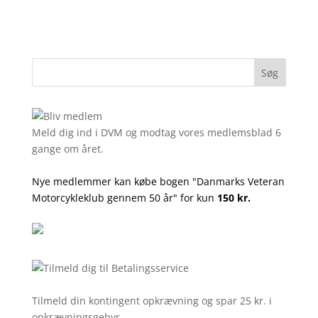
Meld dig ind i DVM og modtag vores medlemsblad 6
gange om året.
Nye medlemmer kan købe bogen "Danmarks Veteran
Motorcykleklub gennem 50 år" for kun
150 kr.
Tilmeld din kontingent opkrævning og spar 25 kr. i
opkrævningsgebyr.