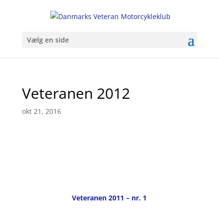
Vælg en side
Veteranen 2012
okt 21, 2016
Veteranen 2011 – nr. 1