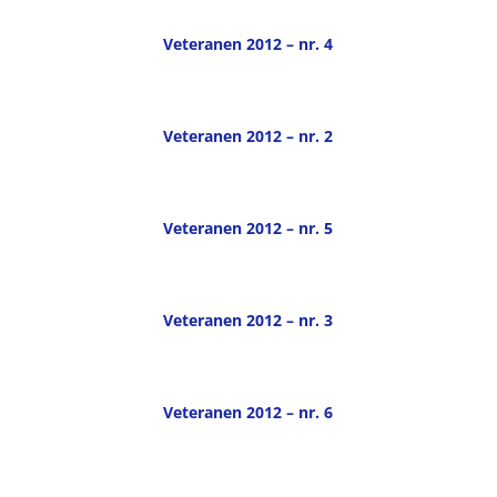
Veteranen 2012 – nr. 4
Veteranen 2012 – nr. 2
Veteranen 2012 – nr. 5
Veteranen 2012 – nr. 3
Veteranen 2012 – nr. 6