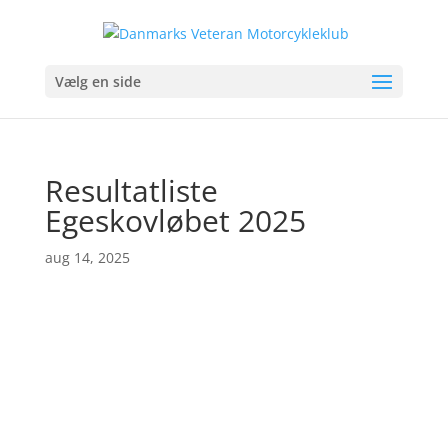
Vælg en side
Resultatliste
Egeskovløbet 2025
aug 14, 2025