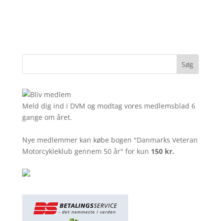
Meld dig ind i DVM og modtag vores medlemsblad 6
gange om året.
Nye medlemmer kan købe bogen "Danmarks Veteran
Motorcykleklub gennem 50 år" for kun
150 kr.