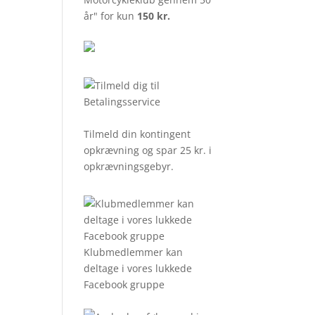
år" for kun
150 kr.
Tilmeld din kontingent
opkrævning og spar 25 kr. i
opkrævningsgebyr.
Klubmedlemmer kan
deltage i vores lukkede
Facebook gruppe