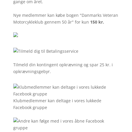
gange om året.
Nye medlemmer kan købe bogen "Danmarks Veteran
Motorcykleklub gennem 50 år" for kun
150 kr.
Tilmeld din kontingent opkrævning og spar 25 kr. i
opkrævningsgebyr.
Klubmedlemmer kan deltage i vores lukkede
Facebook gruppe